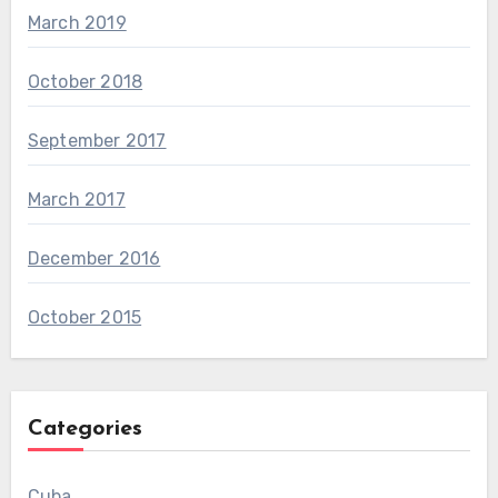
March 2019
October 2018
September 2017
March 2017
December 2016
October 2015
Categories
Cuba