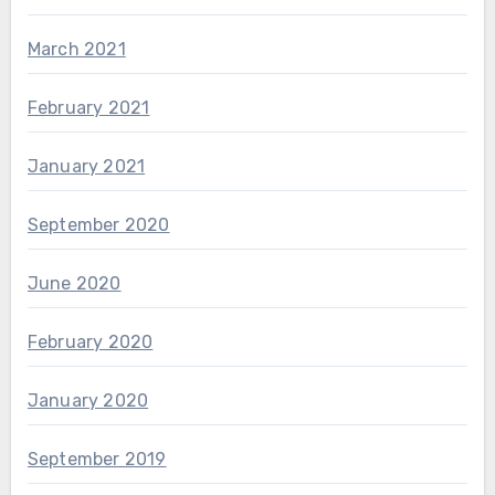
March 2021
February 2021
January 2021
September 2020
June 2020
February 2020
January 2020
September 2019