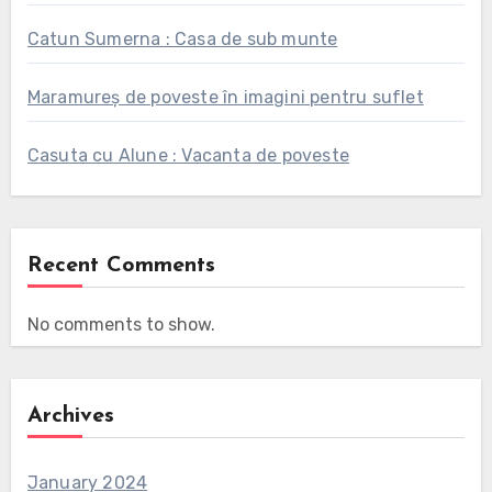
Catun Sumerna : Casa de sub munte
Maramureș de poveste în imagini pentru suflet
Casuta cu Alune : Vacanta de poveste
Recent Comments
No comments to show.
Archives
January 2024