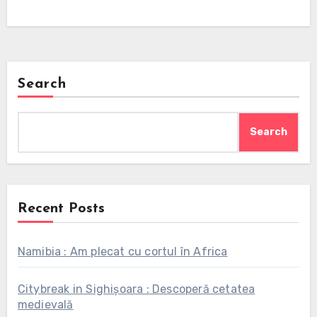
Search
Search
Recent Posts
Namibia : Am plecat cu cortul în Africa
Citybreak in Sighișoara : Descoperă cetatea
medievală