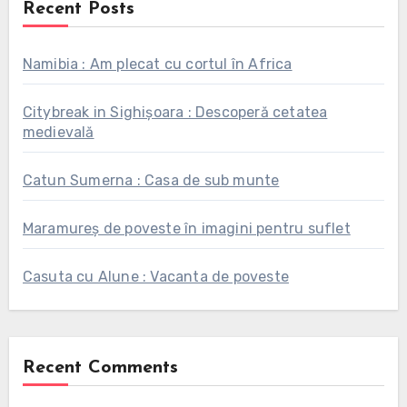
Recent Posts
Namibia : Am plecat cu cortul în Africa
Citybreak in Sighișoara : Descoperă cetatea
medievală
Catun Sumerna : Casa de sub munte
Maramureș de poveste în imagini pentru suflet
Casuta cu Alune : Vacanta de poveste
Recent Comments