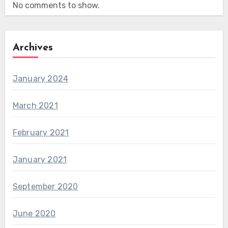
No comments to show.
Archives
January 2024
March 2021
February 2021
January 2021
September 2020
June 2020