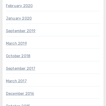
February 2020
January 2020
September 2019
March 2019
October 2018
September 2017
March 2017
December 2016