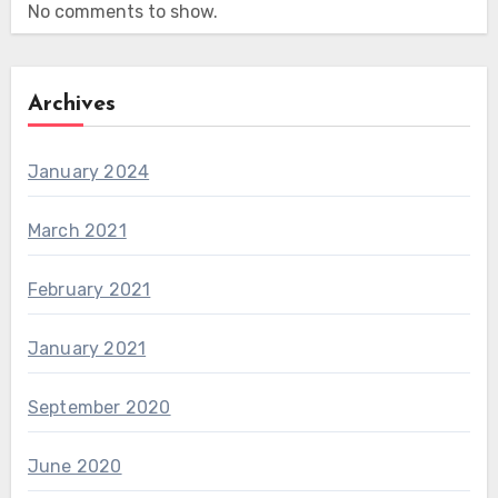
No comments to show.
Archives
January 2024
March 2021
February 2021
January 2021
September 2020
June 2020