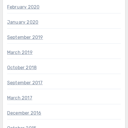
February 2020
January 2020
September 2019
March 2019
October 2018
September 2017
March 2017
December 2016