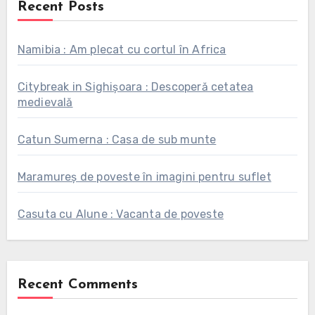
Recent Posts
Namibia : Am plecat cu cortul în Africa
Citybreak in Sighișoara : Descoperă cetatea
medievală
Catun Sumerna : Casa de sub munte
Maramureș de poveste în imagini pentru suflet
Casuta cu Alune : Vacanta de poveste
Recent Comments