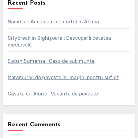
Recent Posts
Namibia : Am plecat cu cortul în Africa
Citybreak in Sighișoara : Descoperă cetatea
medievală
Catun Sumerna : Casa de sub munte
Maramureș de poveste în imagini pentru suflet
Casuta cu Alune : Vacanta de poveste
Recent Comments