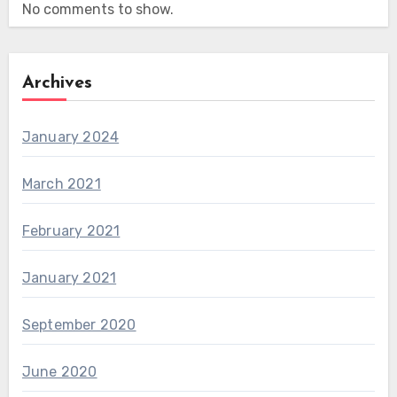
No comments to show.
Archives
January 2024
March 2021
February 2021
January 2021
September 2020
June 2020