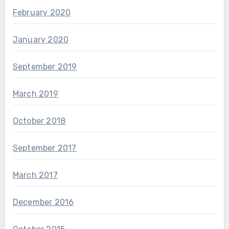
February 2020
January 2020
September 2019
March 2019
October 2018
September 2017
March 2017
December 2016