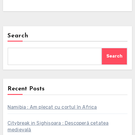
Search
Search
Recent Posts
Namibia : Am plecat cu cortul în Africa
Citybreak in Sighișoara : Descoperă cetatea
medievală