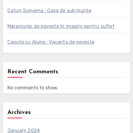
Catun Sumerna : Casa de sub munte
Maramureș de poveste în imagini pentru suflet
Casuta cu Alune : Vacanta de poveste
Recent Comments
No comments to show.
Archives
January 2024