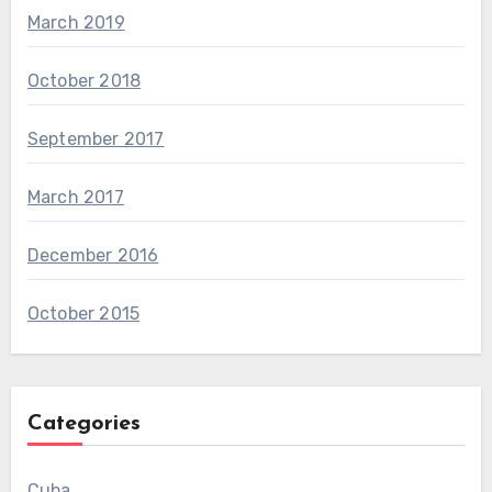
March 2019
October 2018
September 2017
March 2017
December 2016
October 2015
Categories
Cuba