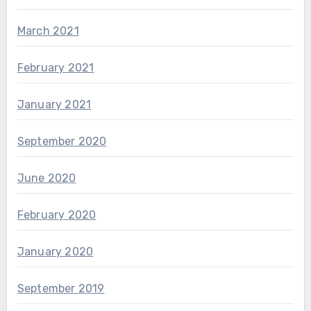
March 2021
February 2021
January 2021
September 2020
June 2020
February 2020
January 2020
September 2019