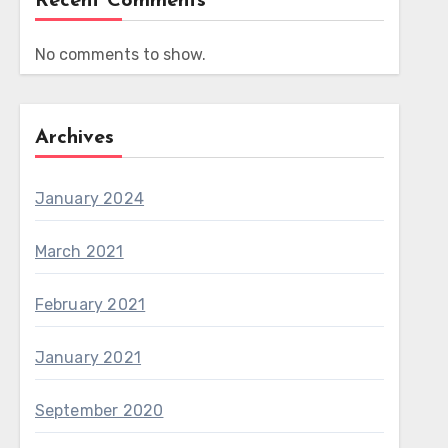
Recent Comments
No comments to show.
Archives
January 2024
March 2021
February 2021
January 2021
September 2020