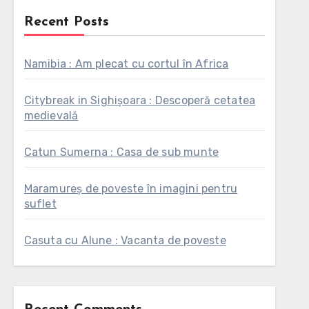
Recent Posts
Namibia : Am plecat cu cortul în Africa
Citybreak in Sighișoara : Descoperă cetatea
medievală
Catun Sumerna : Casa de sub munte
Maramureș de poveste în imagini pentru
suflet
Casuta cu Alune : Vacanta de poveste