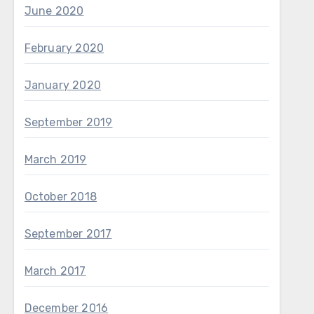
June 2020
February 2020
January 2020
September 2019
March 2019
October 2018
September 2017
March 2017
December 2016