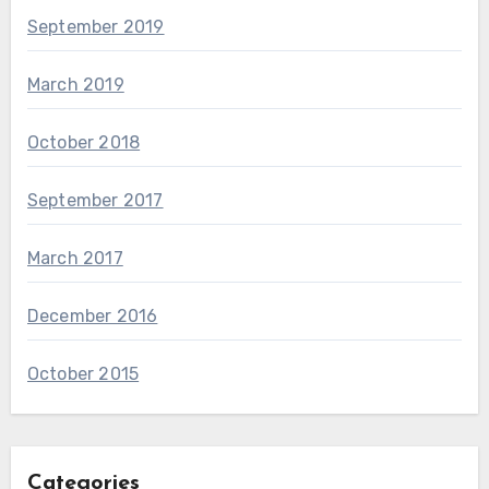
September 2019
March 2019
October 2018
September 2017
March 2017
December 2016
October 2015
Categories