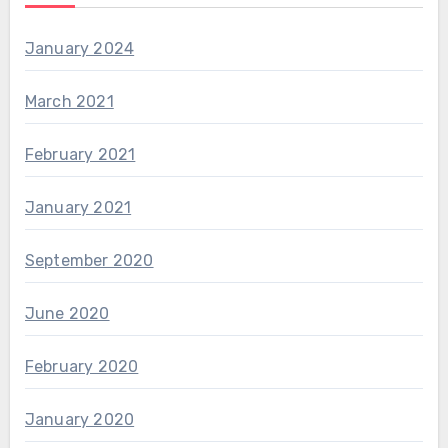
January 2024
March 2021
February 2021
January 2021
September 2020
June 2020
February 2020
January 2020