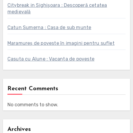
Citybreak in Sighișoara : Descoperă cetatea
medievală
Catun Sumerna : Casa de sub munte
Maramureș de poveste în imagini pentru suflet
Casuta cu Alune : Vacanta de poveste
Recent Comments
No comments to show.
Archives