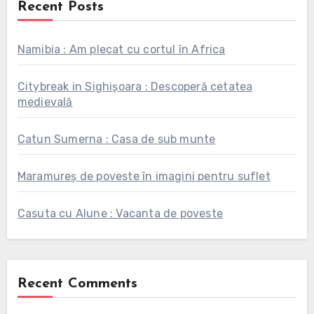
Recent Posts
Namibia : Am plecat cu cortul în Africa
Citybreak in Sighișoara : Descoperă cetatea
medievală
Catun Sumerna : Casa de sub munte
Maramureș de poveste în imagini pentru suflet
Casuta cu Alune : Vacanta de poveste
Recent Comments