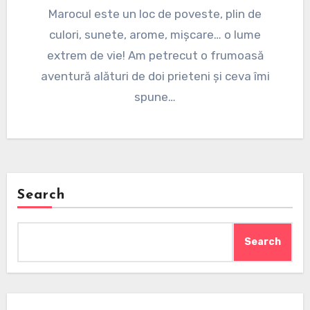
Marocul este un loc de poveste, plin de
culori, sunete, arome, mișcare… o lume
extrem de vie! Am petrecut o frumoasă
aventură alături de doi prieteni și ceva îmi
spune…
Search
Search