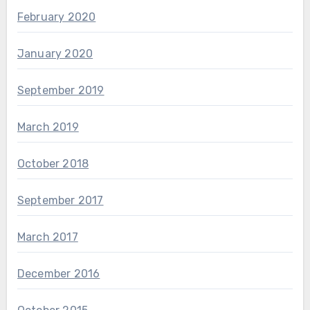
February 2020
January 2020
September 2019
March 2019
October 2018
September 2017
March 2017
December 2016