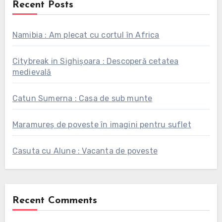
Recent Posts
Namibia : Am plecat cu cortul în Africa
Citybreak in Sighișoara : Descoperă cetatea
medievală
Catun Sumerna : Casa de sub munte
Maramureș de poveste în imagini pentru suflet
Casuta cu Alune : Vacanta de poveste
Recent Comments