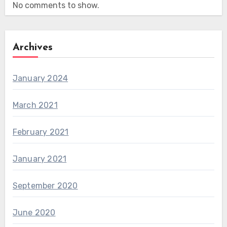
No comments to show.
Archives
January 2024
March 2021
February 2021
January 2021
September 2020
June 2020