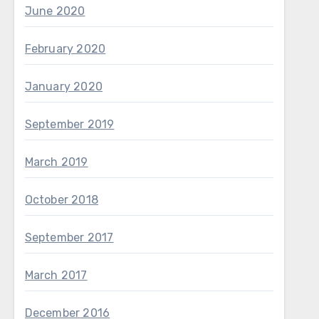
June 2020
February 2020
January 2020
September 2019
March 2019
October 2018
September 2017
March 2017
December 2016