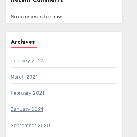
Recent Comments
No comments to show.
Archives
January 2024
March 2021
February 2021
January 2021
September 2020