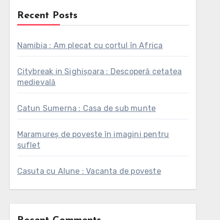
Recent Posts
Namibia : Am plecat cu cortul în Africa
Citybreak in Sighișoara : Descoperă cetatea
medievală
Catun Sumerna : Casa de sub munte
Maramureș de poveste în imagini pentru
suflet
Casuta cu Alune : Vacanta de poveste